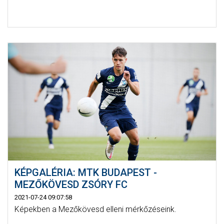
KÉPGALÉRIA: MTK BUDAPEST -
MEZŐKÖVESD ZSÓRY FC
2021-07-24 09:07:58
Képekben a Mezőkövesd elleni mérkőzéseink.