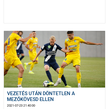
VEZETÉS UTÁN DÖNTETLEN A
MEZŐKÖVESD ELLEN
2021-07-23 21:40:00