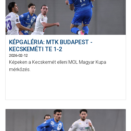
KÉPGALÉRIA: MTK BUDAPEST -
KECSKEMÉTI TE 1-2
2026-02-12
Képeken a Kecskemét elleni MOL Magyar Kupa
mérkőzés.