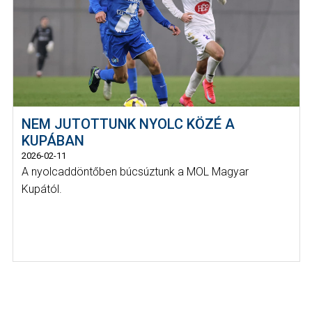
NEM JUTOTTUNK NYOLC KÖZÉ A
KUPÁBAN
2026-02-11
A nyolcaddöntőben búcsúztunk a MOL Magyar
Kupától.