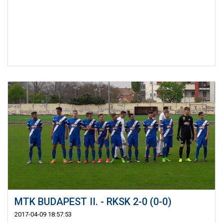
MTK BUDAPEST II. - RKSK 2-0 (0-0)
2017-04-09 18:57:53