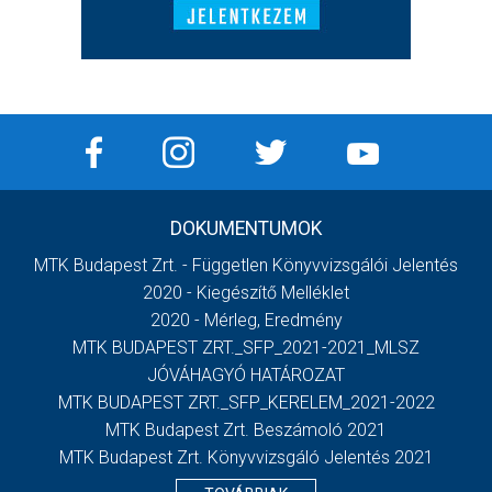
DOKUMENTUMOK
MTK Budapest Zrt. - Független Könyvvizsgálói Jelentés
2020 - Kiegészítő Melléklet
2020 - Mérleg, Eredmény
MTK BUDAPEST ZRT._SFP_2021-2021_MLSZ
JÓVÁHAGYÓ HATÁROZAT
MTK BUDAPEST ZRT._SFP_KERELEM_2021-2022
MTK Budapest Zrt. Beszámoló 2021
MTK Budapest Zrt. Könyvvizsgáló Jelentés 2021