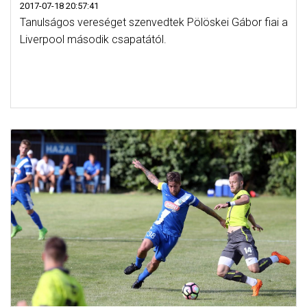
2017-07-18 20:57:41
Tanulságos vereséget szenvedtek Pölöskei Gábor fiai a
Liverpool második csapatától.