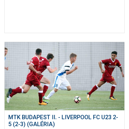
MTK BUDAPEST II. - LIVERPOOL FC U23 2-
5 (2-3) (GALÉRIA)