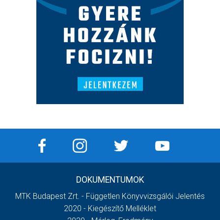
DOKUMENTUMOK
MTK Budapest Zrt. - Független Könyvvizsgálói Jelentés
2020 - Kiegészítő Melléklet