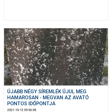
ÚJABB NÉGY SÍREMLÉK ÚJUL MEG
HAMAROSAN - MEGVAN AZ AVATÓ
PONTOS IDŐPONTJA
2021-10-12 09:56:38