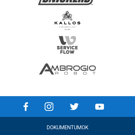
DOKUMENTUMOK