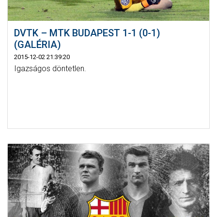
DVTK – MTK BUDAPEST 1-1 (0-1)
(GALÉRIA)
2015-12-02 21:39:20
Igazságos döntetlen.