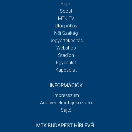
Sajtó
Scout
MTK TV
Utánpótlás
Női Szakág
Jegyértékesítés
Webshop
Stadion
Egyesület
Kapcsolat
INFORMÁCIÓK
Impresszum
Adatvédelmi Tájékoztató
Sajtó
MTK BUDAPEST HÍRLEVÉL