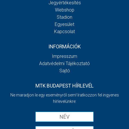
Jegyértékesítés
Webshop
Stadion
Egyesület
Kapcsolat
INFORMÁCIÓK
Impresszum
Adatvédelmi Tájékoztató
Sajtó
MTK BUDAPEST HÍRLEVÉL
Ne maradjon le egy eseményről sem! Iratkozzon fel ingyenes
hírlevelünkre: