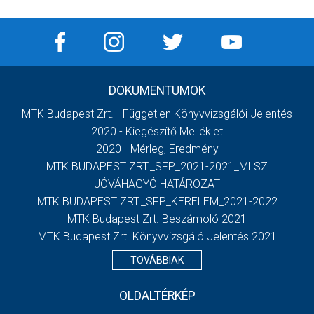
DOKUMENTUMOK
MTK Budapest Zrt. - Független Könyvvizsgálói Jelentés
2020 - Kiegészítő Melléklet
2020 - Mérleg, Eredmény
MTK BUDAPEST ZRT._SFP_2021-2021_MLSZ
JÓVÁHAGYÓ HATÁROZAT
MTK BUDAPEST ZRT._SFP_KERELEM_2021-2022
MTK Budapest Zrt. Beszámoló 2021
MTK Budapest Zrt. Könyvvizsgáló Jelentés 2021
TOVÁBBIAK
OLDALTÉRKÉP