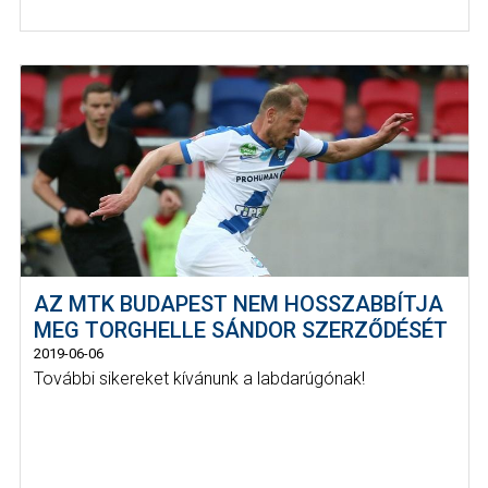
AZ MTK BUDAPEST NEM HOSSZABBÍTJA
MEG TORGHELLE SÁNDOR SZERZŐDÉSÉT
2019-06-06
További sikereket kívánunk a labdarúgónak!