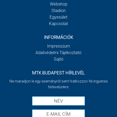
Webshop
Stadion
Egyesület
Kapcsolat
INFORMÁCIÓK
Impresszum
Adatvédelmi Tájékoztató
Sajtó
MTK BUDAPEST HÍRLEVÉL
Ne maradjon le egy eseményről sem! Iratkozzon fel ingyenes
hírlevelünkre: