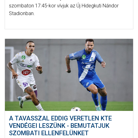
szombaton 17:45-kor vívjuk az Új Hidegkuti Nándor
Stadionban.
A TAVASSZAL EDDIG VERETLEN KTE
VENDÉGEI LESZÜNK - BEMUTATJUK
SZOMBATI ELLENFELÜNKET