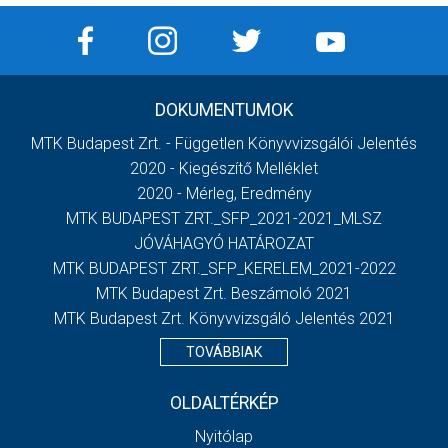
DOKUMENTUMOK
MTK Budapest Zrt. - Független Könyvvizsgálói Jelentés
2020 - Kiegészítő Melléklet
2020 - Mérleg, Eredmény
MTK BUDAPEST ZRT._SFP_2021-2021_MLSZ
JÓVÁHAGYÓ HATÁROZAT
MTK BUDAPEST ZRT._SFP_KERELEM_2021-2022
MTK Budapest Zrt. Beszámoló 2021
MTK Budapest Zrt. Könyvvizsgáló Jelentés 2021
TOVÁBBIAK
OLDALTÉRKÉP
Nyitólap