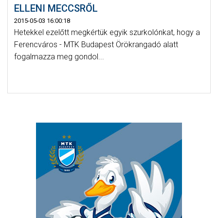
ELLENI MECCSRŐL
2015-05-03 16:00:18
Hetekkel ezelőtt megkértük egyik szurkolónkat, hogy a
Ferencváros - MTK Budapest Örökrangadó alatt
fogalmazza meg gondol...