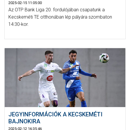
2025-02-15 11:05:00
Az OTP Bank Liga 20. fordulójában csapatunk a
Kecskeméti TE otthonában lép pályára szombaton
14:30-kor.
JEGYINFORMÁCIÓK A KECSKEMÉTI
BAJNOKIRA
2025-02-12 16:35:46