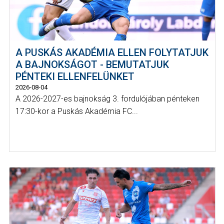
A PUSKÁS AKADÉMIA ELLEN FOLYTATJUK
A BAJNOKSÁGOT - BEMUTATJUK
PÉNTEKI ELLENFELÜNKET
2026-08-04
A 2026-2027-es bajnokság 3. fordulójában pénteken
17:30-kor a Puskás Akadémia FC...