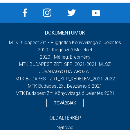
DOKUMENTUMOK
MTK Budapest Zrt. - Független Könyvvizsgálói Jelentés
2020 - Kiegészítő Melléklet
2020 - Mérleg, Eredmény
MTK BUDAPEST ZRT._SFP_2021-2021_MLSZ
JÓVÁHAGYÓ HATÁROZAT
MTK BUDAPEST ZRT._SFP_KERELEM_2021-2022
MTK Budapest Zrt. Beszámoló 2021
MTK Budapest Zrt. Könyvvizsgáló Jelentés 2021
TOVÁBBIAK
OLDALTÉRKÉP
Nyitólap