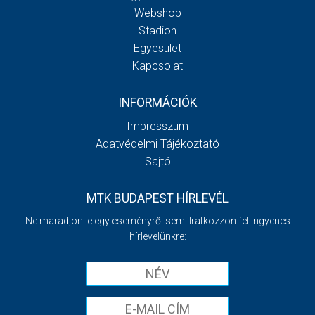
Webshop
Stadion
Egyesület
Kapcsolat
INFORMÁCIÓK
Impresszum
Adatvédelmi Tájékoztató
Sajtó
MTK BUDAPEST HÍRLEVÉL
Ne maradjon le egy eseményről sem! Iratkozzon fel ingyenes
hírlevelünkre: