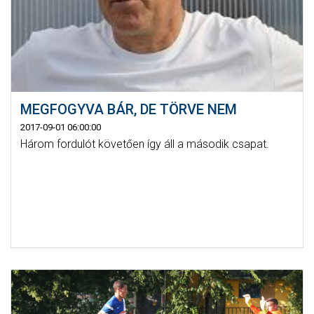
MEGFOGYVA BÁR, DE TÖRVE NEM
2017-09-01 06:00:00
Három fordulót követően így áll a második csapat.