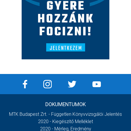
DOKUMENTUMOK
MTK Budapest Zrt. - Független Könyvvizsgálói Jelentés
2020 - Kiegészítő Melléklet
2020 - Mérleg, Eredmény