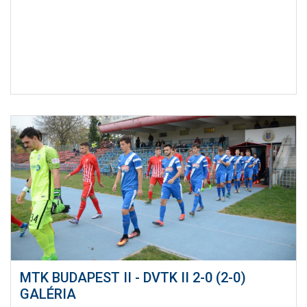
MTK BUDAPEST II - DVTK II 2-0 (2-0)
GALÉRIA