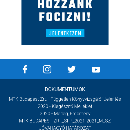
DOKUMENTUMOK
MTK Budapest Zrt. - Független Könyvvizsgálói Jelentés
2020 - Kiegészítő Melléklet
2020 - Mérleg, Eredmény
MTK BUDAPEST ZRT._SFP_2021-2021_MLSZ
JÓVÁHAGYÓ HATÁROZAT