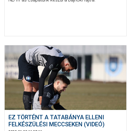
EZ TÖRTÉNT A TATABÁNYA ELLENI
FELKÉSZÜLÉSI MECCSEKEN (VIDEÓ)