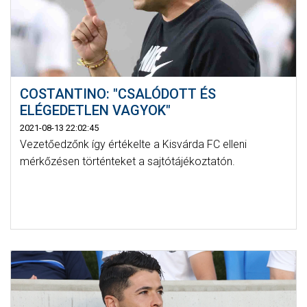
COSTANTINO: "CSALÓDOTT ÉS
ELÉGEDETLEN VAGYOK"
2021-08-13 22:02:45
Vezetőedzőnk így értékelte a Kisvárda FC elleni
mérkőzésen történteket a sajtótájékoztatón.