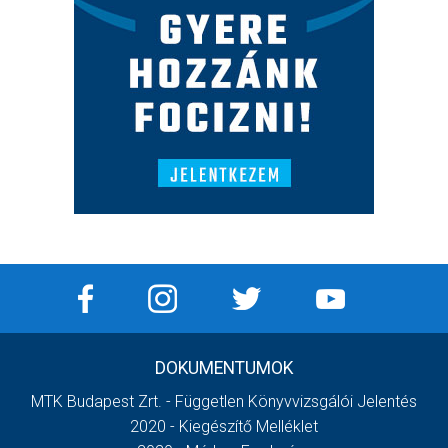
DOKUMENTUMOK
MTK Budapest Zrt. - Független Könyvvizsgálói Jelentés
2020 - Kiegészítő Melléklet