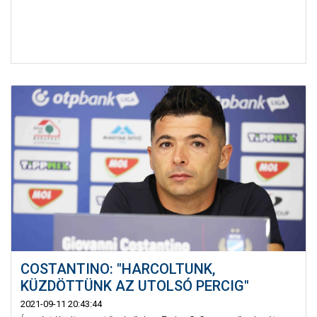
COSTANTINO: "HARCOLTUNK,
KÜZDÖTTÜNK AZ UTOLSÓ PERCIG"
2021-09-11 20:43:44