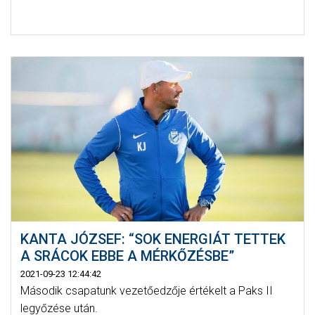
KANTA JÓZSEF: “SOK ENERGIÁT TETTEK
A SRÁCOK EBBE A MÉRKŐZÉSBE”
2021-09-23 12:44:42
Második csapatunk vezetőedzője értékelt a Paks II
legyőzése után.