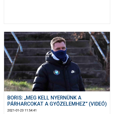
BORIS: „MEG KELL NYERNÜNK A
PÁRHARCOKAT A GYŐZELEMHEZ” (VIDEÓ)
2021-01-23 11:54:41