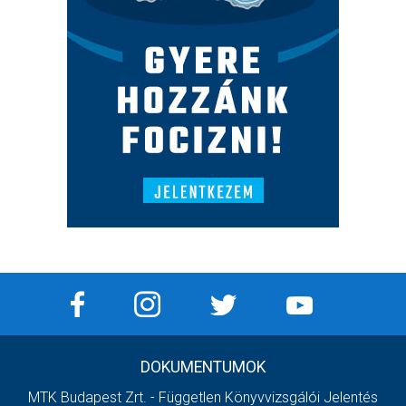
DOKUMENTUMOK
MTK Budapest Zrt. - Független Könyvvizsgálói Jelentés