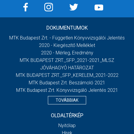
DOKUMENTUMOK
MTK Budapest Zrt. - Független Könyvvizsgálói Jelentés
2020 - Kiegészítő Melléklet
2020 - Mérleg, Eredmény
MTK BUDAPEST ZRT._SFP_2021-2021_MLSZ
JÓVÁHAGYÓ HATÁROZAT
MTK BUDAPEST ZRT._SFP_KERELEM_2021-2022
MTK Budapest Zrt. Beszámoló 2021
MTK Budapest Zrt. Könyvvizsgáló Jelentés 2021
TOVÁBBIAK
OLDALTÉRKÉP
Nyitólap
Hírek