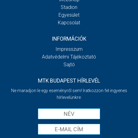
Stadion
Egyesület
Kapcsolat
INFORMÁCIÓK
Impresszum
Adatvédelmi Tájékoztató
Sajtó
MTK BUDAPEST HÍRLEVÉL
Ne maradjon le egy eseményről sem! Iratkozzon fel ingyenes
hírlevelünkre: