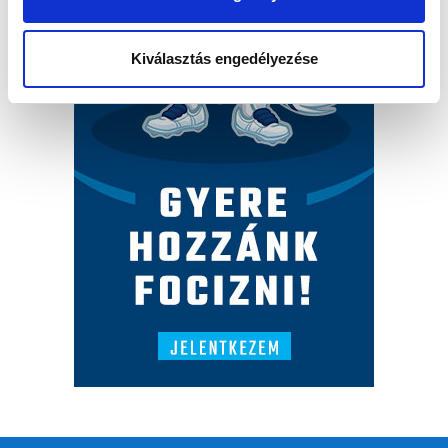
Kiválasztás engedélyezése