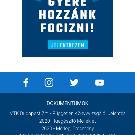
DOKUMENTUMOK
MTK Budapest Zrt. - Független Könyvvizsgálói Jelentés
2020 - Kiegészítő Melléklet
2020 - Mérleg, Eredmény