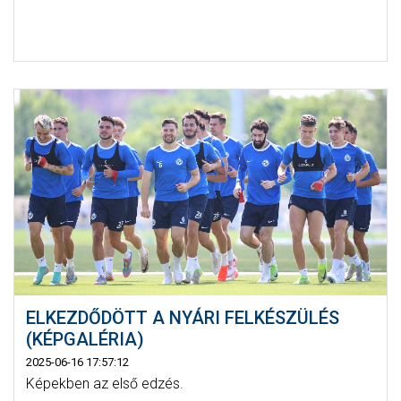
ELKEZDŐDÖTT A NYÁRI FELKÉSZÜLÉS
(KÉPGALÉRIA)
2025-06-16 17:57:12
Képekben az első edzés.