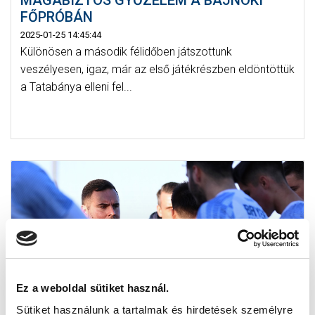
FŐPRÓBÁN
2025-01-25 14:45:44
Különösen a második félidőben játszottunk
veszélyesen, igaz, már az első játékrészben eldöntöttük
a Tatabánya elleni fel...
Ez a weboldal sütiket használ.
Sütiket használunk a tartalmak és hirdetések személyre