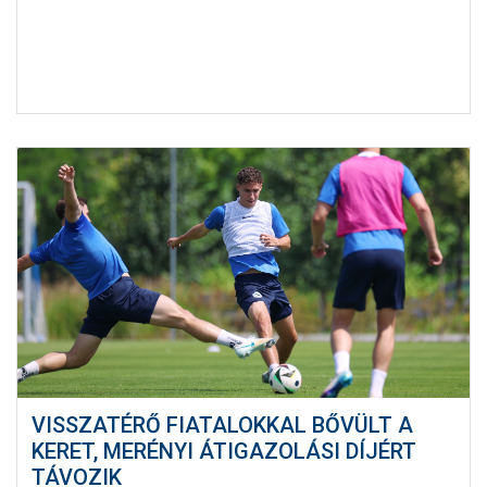
VISSZATÉRŐ FIATALOKKAL BŐVÜLT A
KERET, MERÉNYI ÁTIGAZOLÁSI DÍJÉRT
TÁVOZIK