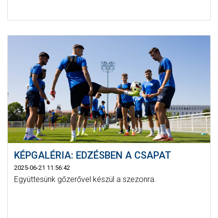
KÉPGALÉRIA: EDZÉSBEN A CSAPAT
2025-06-21 11:56:42
Együttesünk gőzerővel készül a szezonra.