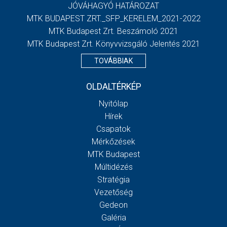
JÓVÁHAGYÓ HATÁROZAT
MTK BUDAPEST ZRT._SFP_KERELEM_2021-2022
MTK Budapest Zrt. Beszámoló 2021
MTK Budapest Zrt. Könyvvizsgáló Jelentés 2021
TOVÁBBIAK
OLDALTÉRKÉP
Nyitólap
Hírek
Csapatok
Mérkőzések
MTK Budapest
Múltidézés
Stratégia
Vezetőség
Gedeon
Galéria