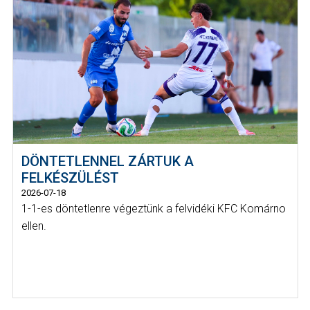
DÖNTETLENNEL ZÁRTUK A
FELKÉSZÜLÉST
2026-07-18
1-1-es döntetlenre végeztünk a felvidéki KFC Komárno
ellen.