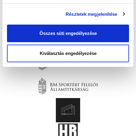
Részletek megjelenítése
Összes süti engedélyezése
Kiválasztás engedélyezése