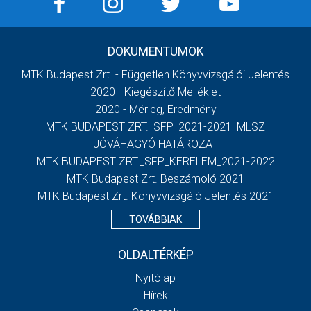
DOKUMENTUMOK
MTK Budapest Zrt. - Független Könyvvizsgálói Jelentés
2020 - Kiegészítő Melléklet
2020 - Mérleg, Eredmény
MTK BUDAPEST ZRT._SFP_2021-2021_MLSZ
JÓVÁHAGYÓ HATÁROZAT
MTK BUDAPEST ZRT._SFP_KERELEM_2021-2022
MTK Budapest Zrt. Beszámoló 2021
MTK Budapest Zrt. Könyvvizsgáló Jelentés 2021
TOVÁBBIAK
OLDALTÉRKÉP
Nyitólap
Hírek