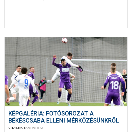
KÉPGALÉRIA: FOTÓSOROZAT A
BÉKÉSCSABA ELLENI MÉRKŐZÉSÜNKRŐL
2020-02-16 20:20:09