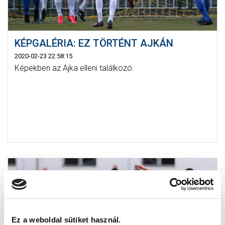
KÉPGALÉRIA: EZ TÖRTÉNT AJKÁN
2020-02-23 22:58:15
Képekben az Ajka elleni találkozó.
Ez a weboldal sütiket használ.