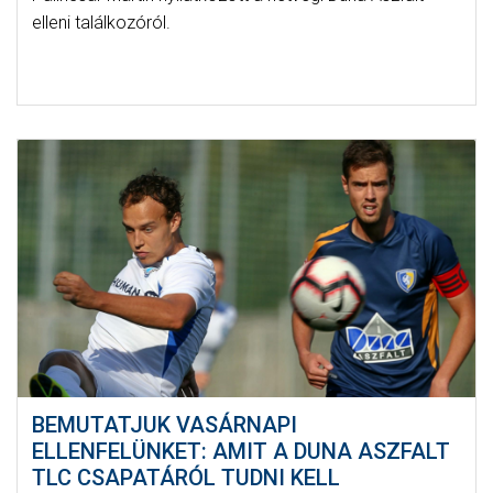
elleni találkozóról.
BEMUTATJUK VASÁRNAPI
ELLENFELÜNKET: AMIT A DUNA ASZFALT
TLC CSAPATÁRÓL TUDNI KELL