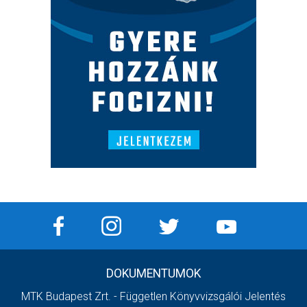
DOKUMENTUMOK
MTK Budapest Zrt. - Független Könyvvizsgálói Jelentés