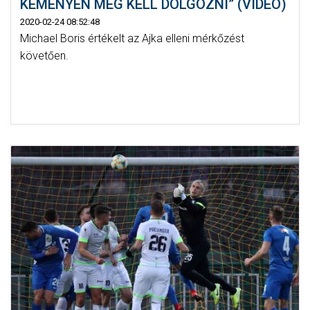
KEMÉNYEN MEG KELL DOLGOZNI” (VIDEÓ)
2020-02-24 08:52:48
Michael Boris értékelt az Ajka elleni mérkőzést
követően.