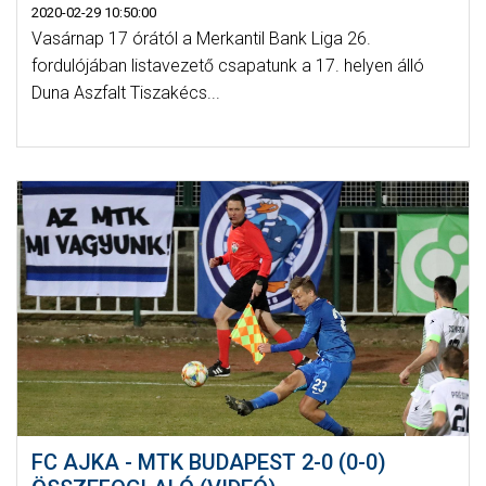
2020-02-29 10:50:00
Vasárnap 17 órától a Merkantil Bank Liga 26.
fordulójában listavezető csapatunk a 17. helyen álló
Duna Aszfalt Tiszakécs...
FC AJKA - MTK BUDAPEST 2-0 (0-0)