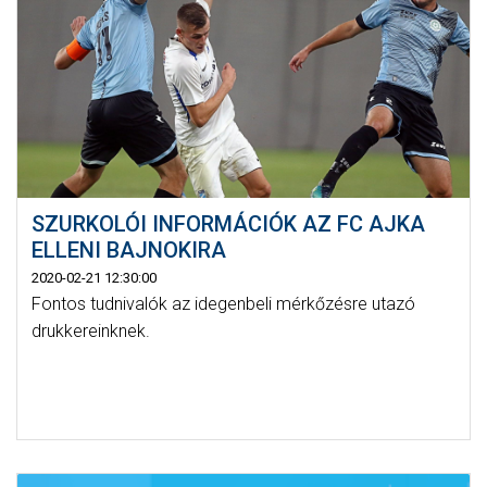
SZURKOLÓI INFORMÁCIÓK AZ FC AJKA
ELLENI BAJNOKIRA
2020-02-21 12:30:00
Fontos tudnivalók az idegenbeli mérkőzésre utazó
drukkereinknek.