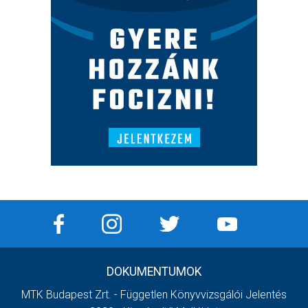
DOKUMENTUMOK
MTK Budapest Zrt. - Független Könyvvizsgálói Jelentés