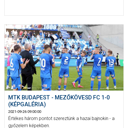
MTK BUDAPEST - MEZŐKÖVESD FC 1-0
(KÉPGALÉRIA)
2021-09-26 09:00:00
Értékes három pontot szereztünk a hazai bajnokin - a
győzelem képekben.