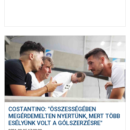
COSTANTINO: "ÖSSZESSÉGÉBEN
MEGÉRDEMELTEN NYERTÜNK, MERT TÖBB
ESÉLYÜNK VOLT A GÓLSZERZÉSRE"