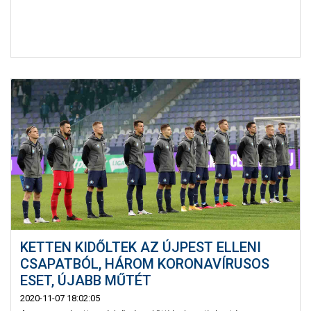
KETTEN KIDŐLTEK AZ ÚJPEST ELLENI
CSAPATBÓL, HÁROM KORONAVÍRUSOS
ESET, ÚJABB MŰTÉT
2020-11-07 18:02:05