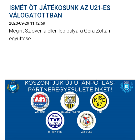
ISMÉT ÖT JÁTÉKOSUNK AZ U21-ES
VÁLOGATOTTBAN
2020-09-29 11:12:59
Megint Szlovénia ellen lép pályára Gera Zoltán
együttese.