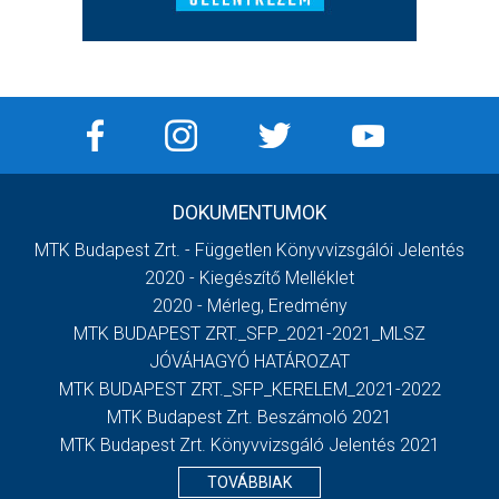
DOKUMENTUMOK
MTK Budapest Zrt. - Független Könyvvizsgálói Jelentés
2020 - Kiegészítő Melléklet
2020 - Mérleg, Eredmény
MTK BUDAPEST ZRT._SFP_2021-2021_MLSZ
JÓVÁHAGYÓ HATÁROZAT
MTK BUDAPEST ZRT._SFP_KERELEM_2021-2022
MTK Budapest Zrt. Beszámoló 2021
MTK Budapest Zrt. Könyvvizsgáló Jelentés 2021
TOVÁBBIAK