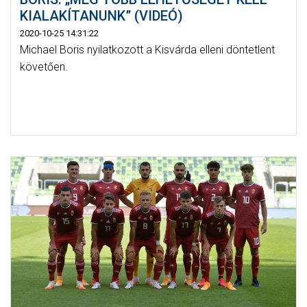
KIALAKÍTANUNK” (VIDEÓ)
2020-10-25 14:31:22
Michael Boris nyilatkozott a Kisvárda elleni döntetlent
követően.