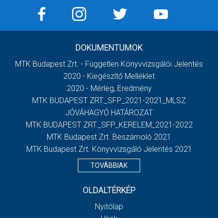
DOKUMENTUMOK
MTK Budapest Zrt. - Független Könyvvizsgálói Jelentés
2020 - Kiegészítő Melléklet
2020 - Mérleg, Eredmény
MTK BUDAPEST ZRT._SFP_2021-2021_MLSZ
JÓVÁHAGYÓ HATÁROZAT
MTK BUDAPEST ZRT._SFP_KERELEM_2021-2022
MTK Budapest Zrt. Beszámoló 2021
MTK Budapest Zrt. Könyvvizsgáló Jelentés 2021
TOVÁBBIAK
OLDALTÉRKÉP
Nyitólap