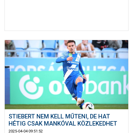
STIEBERT NEM KELL MŰTENI, DE HAT
HÉTIG CSAK MANKÓVAL KÖZLEKEDHET
2025-04-04 09:51:52