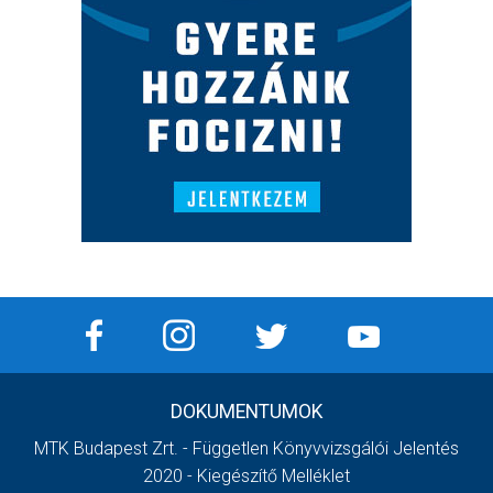
DOKUMENTUMOK
MTK Budapest Zrt. - Független Könyvvizsgálói Jelentés
2020 - Kiegészítő Melléklet