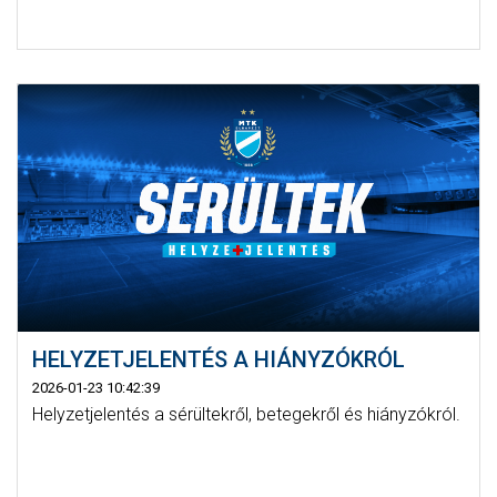
HELYZETJELENTÉS A HIÁNYZÓKRÓL
2026-01-23 10:42:39
Helyzetjelentés a sérültekről, betegekről és hiányzókról.