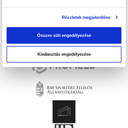
Részletek megjelenítése
Összes süti engedélyezése
Kiválasztás engedélyezése