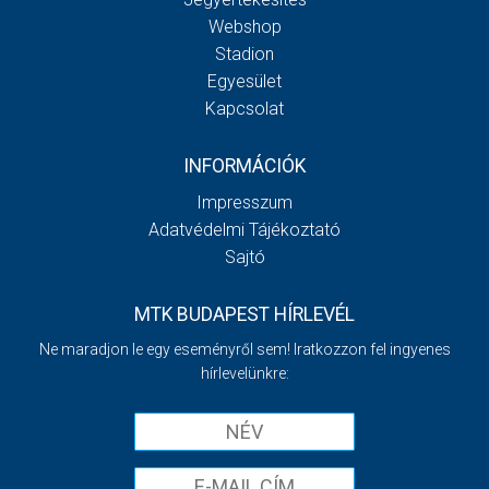
Webshop
Stadion
Egyesület
Kapcsolat
INFORMÁCIÓK
Impresszum
Adatvédelmi Tájékoztató
Sajtó
MTK BUDAPEST HÍRLEVÉL
Ne maradjon le egy eseményről sem! Iratkozzon fel ingyenes
hírlevelünkre: