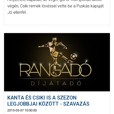
végén, Csiki remek lövéssel vette be a Puskás kapuját.
Jó ellenfél...
KANTA ÉS CSIKI IS A SZEZON
LEGJOBBJAI KÖZÖTT - SZAVAZÁS
2015-05-07 10:00:00