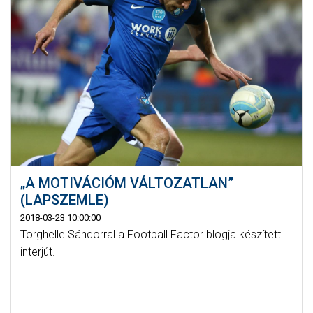
„A MOTIVÁCIÓM VÁLTOZATLAN”
(LAPSZEMLE)
2018-03-23 10:00:00
Torghelle Sándorral a Football Factor blogja készített
interjút.