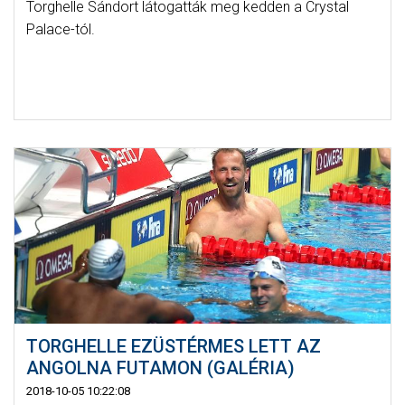
Torghelle Sándort látogatták meg kedden a Crystal
Palace-tól.
TORGHELLE EZÜSTÉRMES LETT AZ
ANGOLNA FUTAMON (GALÉRIA)
2018-10-05 10:22:08