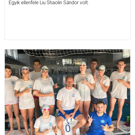
Egyik ellenfele Liu Shaolin Sándor volt.