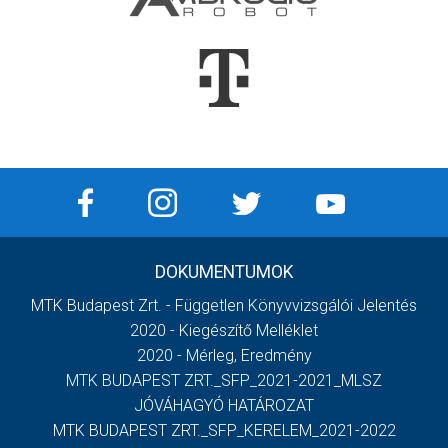
DOKUMENTUMOK
MTK Budapest Zrt. - Független Könyvvizsgálói Jelentés
2020 - Kiegészítő Melléklet
2020 - Mérleg, Eredmény
MTK BUDAPEST ZRT._SFP_2021-2021_MLSZ
JÓVÁHAGYÓ HATÁROZAT
MTK BUDAPEST ZRT._SFP_KERELEM_2021-2022