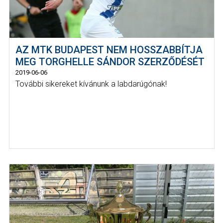
AZ MTK BUDAPEST NEM HOSSZABBÍTJA
MEG TORGHELLE SÁNDOR SZERZŐDÉSÉT
2019-06-06
További sikereket kívánunk a labdarúgónak!