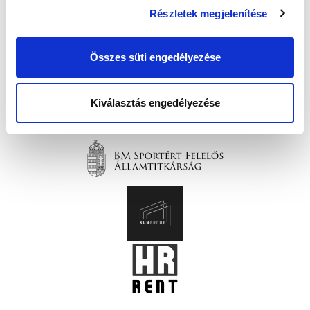
Részletek megjelenítése
Összes süti engedélyezése
Kiválasztás engedélyezése