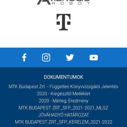
DOKUMENTUMOK
MTK Budapest Zrt. - Független Könyvvizsgálói Jelentés
2020 - Kiegészítő Melléklet
2020 - Mérleg, Eredmény
MTK BUDAPEST ZRT._SFP_2021-2021_MLSZ
JÓVÁHAGYÓ HATÁROZAT
MTK BUDAPEST ZRT._SFP_KERELEM_2021-2022