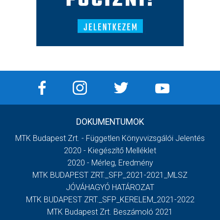
DOKUMENTUMOK
MTK Budapest Zrt. - Független Könyvvizsgálói Jelentés
2020 - Kiegészítő Melléklet
2020 - Mérleg, Eredmény
MTK BUDAPEST ZRT._SFP_2021-2021_MLSZ
JÓVÁHAGYÓ HATÁROZAT
MTK BUDAPEST ZRT._SFP_KERELEM_2021-2022
MTK Budapest Zrt. Beszámoló 2021