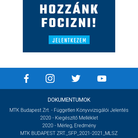
DOKUMENTUMOK
MTK Budapest Zrt. - Független Könyvvizsgálói Jelentés
2020 - Kiegészítő Melléklet
2020 - Mérleg, Eredmény
MTK BUDAPEST ZRT._SFP_2021-2021_MLSZ