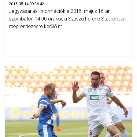
2015-05-14 09:36:42
Jegyvásárlási információk a 2015. május 16-án,
szombaton 14:00 órakor, a Szusza Ferenc Stadionban
megrendezésre kerülő m...