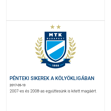
PÉNTEKI SIKEREK A KÖLYÖKLIGÁBAN
2017-05-13
2007-es és 2008-as együttesünk is kitett magáért.