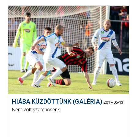
HIÁBA KÜZDÖTTÜNK (GALÉRIA)
2017-05-13
Nem volt szerencsénk.