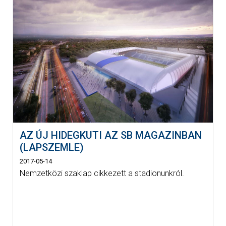
AZ ÚJ HIDEGKUTI AZ SB MAGAZINBAN
(LAPSZEMLE)
2017-05-14
Nemzetközi szaklap cikkezett a stadionunkról.