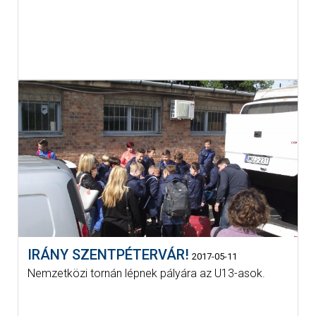
IRÁNY SZENTPÉTERVÁR!
2017-05-11
Nemzetközi tornán lépnek pályára az U13-asok.