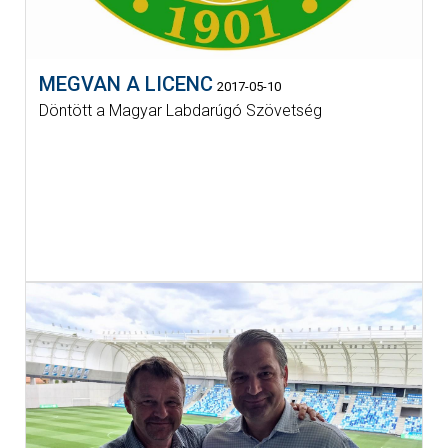
MEGVAN A LICENC
2017-05-10
Döntött a Magyar Labdarúgó Szövetség