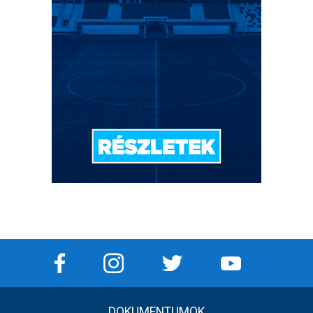
DOKUMENTUMOK