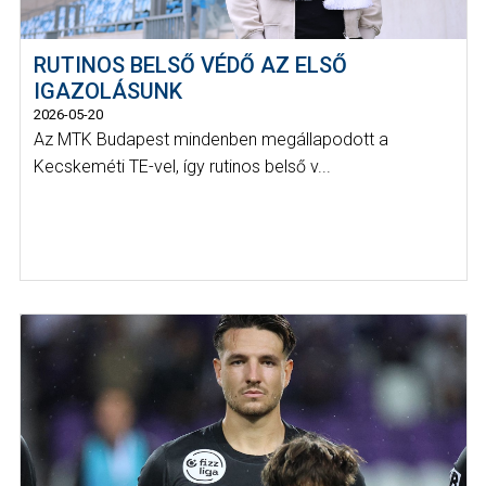
RUTINOS BELSŐ VÉDŐ AZ ELSŐ
IGAZOLÁSUNK
2026-05-20
Az MTK Budapest mindenben megállapodott a
Kecskeméti TE-vel, így rutinos belső v...