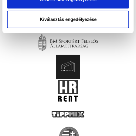
Kiválasztás engedélyezése