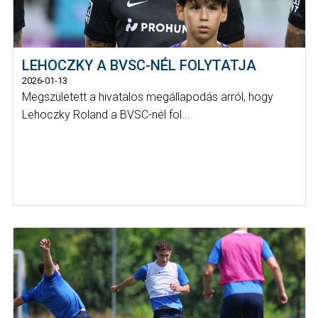
LEHOCZKY A BVSC-NÉL FOLYTATJA
2026-01-13
Megszületett a hivatalos megállapodás arról, hogy
Lehoczky Roland a BVSC-nél fol...