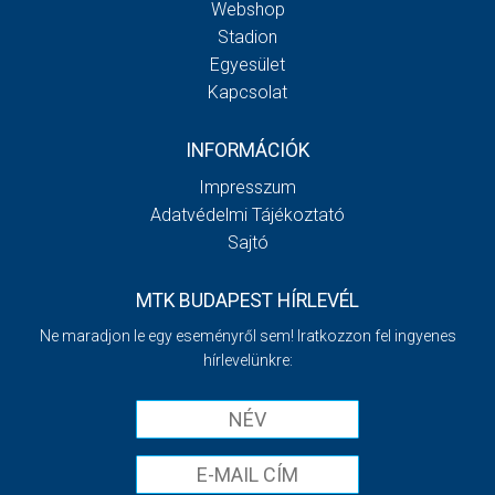
Webshop
Stadion
Egyesület
Kapcsolat
INFORMÁCIÓK
Impresszum
Adatvédelmi Tájékoztató
Sajtó
MTK BUDAPEST HÍRLEVÉL
Ne maradjon le egy eseményről sem! Iratkozzon fel ingyenes
hírlevelünkre: