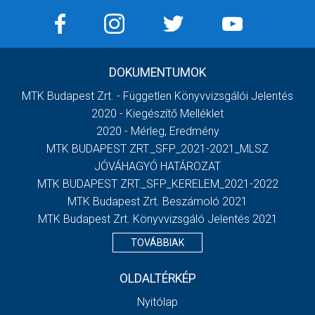
DOKUMENTUMOK
MTK Budapest Zrt. - Független Könyvvizsgálói Jelentés
2020 - Kiegészítő Melléklet
2020 - Mérleg, Eredmény
MTK BUDAPEST ZRT._SFP_2021-2021_MLSZ
JÓVÁHAGYÓ HATÁROZAT
MTK BUDAPEST ZRT._SFP_KERELEM_2021-2022
MTK Budapest Zrt. Beszámoló 2021
MTK Budapest Zrt. Könyvvizsgáló Jelentés 2021
TOVÁBBIAK
OLDALTÉRKÉP
Nyitólap