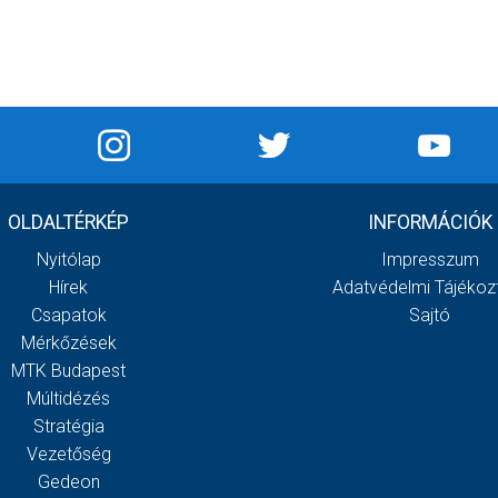
OLDALTÉRKÉP
INFORMÁCIÓK
Nyitólap
Impresszum
Hírek
Adatvédelmi Tájékoz
Csapatok
Sajtó
Mérkőzések
MTK Budapest
Múltidézés
Stratégia
Vezetőség
Gedeon