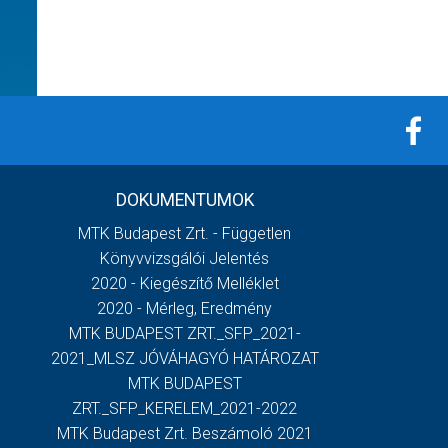
DOKUMENTUMOK
MTK Budapest Zrt. - Független
Könyvvizsgálói Jelentés
2020 - Kiegészítő Melléklet
2020 - Mérleg, Eredmény
MTK BUDAPEST ZRT._SFP_2021-
2021_MLSZ JÓVÁHAGYÓ HATÁROZAT
MTK BUDAPEST
ZRT._SFP_KERELEM_2021-2022
MTK Budapest Zrt. Beszámoló 2021