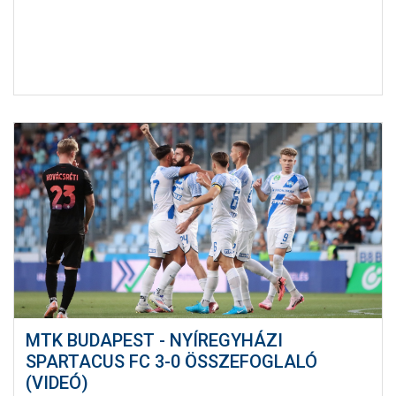
MTK BUDAPEST - NYÍREGYHÁZI
SPARTACUS FC 3-0 ÖSSZEFOGLALÓ
(VIDEÓ)