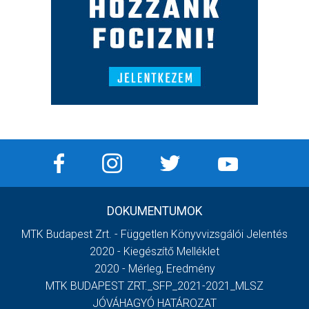
DOKUMENTUMOK
MTK Budapest Zrt. - Független Könyvvizsgálói Jelentés
2020 - Kiegészítő Melléklet
2020 - Mérleg, Eredmény
MTK BUDAPEST ZRT._SFP_2021-2021_MLSZ
JÓVÁHAGYÓ HATÁROZAT