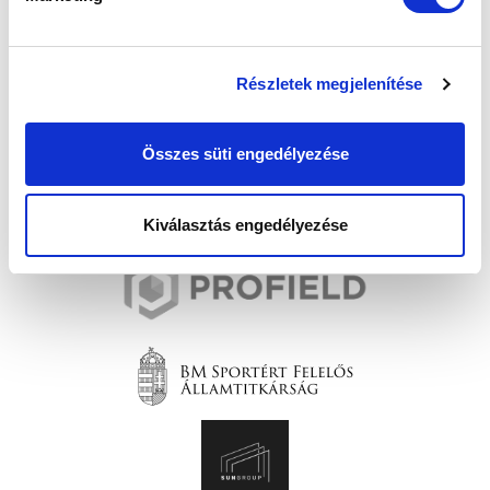
Részletek megjelenítése
Összes süti engedélyezése
Kiválasztás engedélyezése