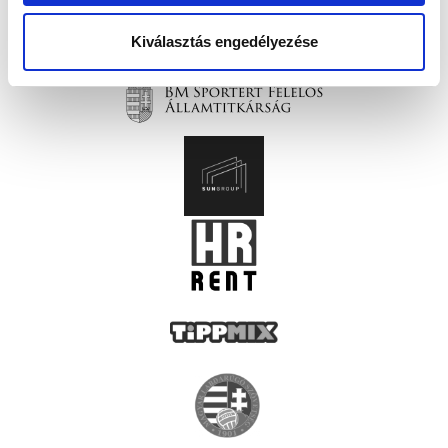
Kiválasztás engedélyezése