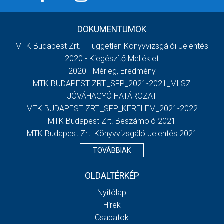
DOKUMENTUMOK
MTK Budapest Zrt. - Független Könyvvizsgálói Jelentés
2020 - Kiegészítő Melléklet
2020 - Mérleg, Eredmény
MTK BUDAPEST ZRT._SFP_2021-2021_MLSZ
JÓVÁHAGYÓ HATÁROZAT
MTK BUDAPEST ZRT._SFP_KERELEM_2021-2022
MTK Budapest Zrt. Beszámoló 2021
MTK Budapest Zrt. Könyvvizsgáló Jelentés 2021
TOVÁBBIAK
OLDALTÉRKÉP
Nyitólap
Hírek
Csapatok