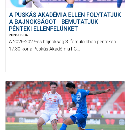
A PUSKÁS AKADÉMIA ELLEN FOLYTATJUK
A BAJNOKSÁGOT - BEMUTATJUK
PÉNTEKI ELLENFELÜNKET
2026-08-04
A 2026-2027-es bajnokság 3. fordulójában pénteken
17:30-kor a Puskás Akadémia FC...