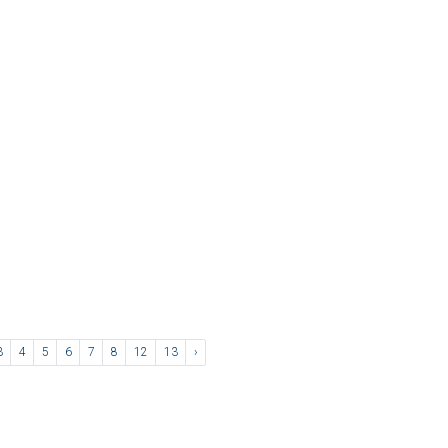
3
4
5
6
7
8
12
13
›