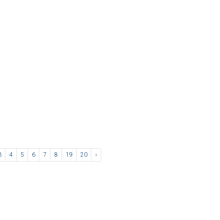
3
4
5
6
7
8
19
20
›