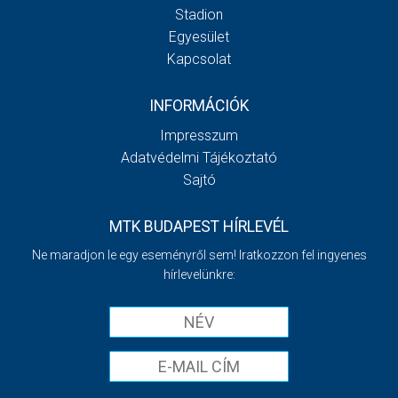
Stadion
Egyesület
Kapcsolat
INFORMÁCIÓK
Impresszum
Adatvédelmi Tájékoztató
Sajtó
MTK BUDAPEST HÍRLEVÉL
Ne maradjon le egy eseményről sem! Iratkozzon fel ingyenes
hírlevelünkre: