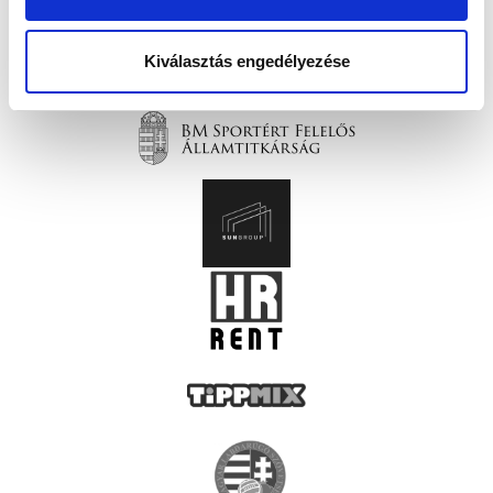
Kiválasztás engedélyezése