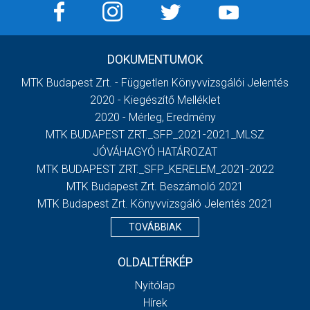
DOKUMENTUMOK
MTK Budapest Zrt. - Független Könyvvizsgálói Jelentés
2020 - Kiegészítő Melléklet
2020 - Mérleg, Eredmény
MTK BUDAPEST ZRT._SFP_2021-2021_MLSZ
JÓVÁHAGYÓ HATÁROZAT
MTK BUDAPEST ZRT._SFP_KERELEM_2021-2022
MTK Budapest Zrt. Beszámoló 2021
MTK Budapest Zrt. Könyvvizsgáló Jelentés 2021
TOVÁBBIAK
OLDALTÉRKÉP
Nyitólap
Hírek