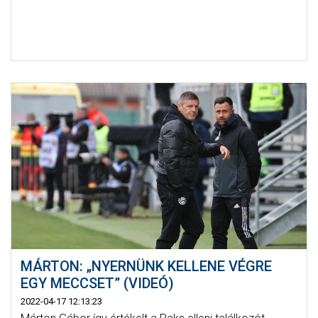
MÁRTON: „NYERNÜNK KELLENE VÉGRE
EGY MECCSET” (VIDEÓ)
2022-04-17 12:13:23