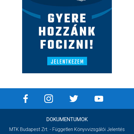
DOKUMENTUMOK
MTK Budapest Zrt. - Független Könyvvizsgálói Jelentés