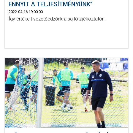
ENNYIT A TELJESÍTMÉNYÜNK"
2022-04-16 19:00:00
Így értékelt vezetőedzőnk a sajtótájékoztatón.