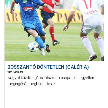
BOSSZANTÓ DÖNTETLEN (GALÉRIA)
2016-08-13
Nagyot küzdött, jól is játszott a csapat, de egyetlen
megingását megbüntette az...