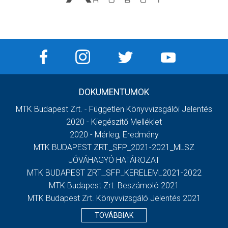
DOKUMENTUMOK
MTK Budapest Zrt. - Független Könyvvizsgálói Jelentés
2020 - Kiegészítő Melléklet
2020 - Mérleg, Eredmény
MTK BUDAPEST ZRT._SFP_2021-2021_MLSZ
JÓVÁHAGYÓ HATÁROZAT
MTK BUDAPEST ZRT._SFP_KERELEM_2021-2022
MTK Budapest Zrt. Beszámoló 2021
MTK Budapest Zrt. Könyvvizsgáló Jelentés 2021
TOVÁBBIAK