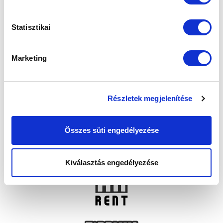
Statisztikai
Marketing
Részletek megjelenítése
Összes süti engedélyezése
Kiválasztás engedélyezése