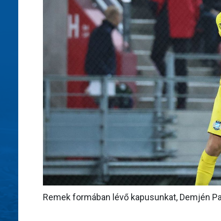
Remek formában lévő kapusunkat, Demjén Patri