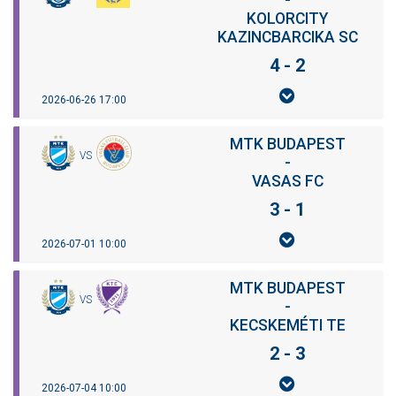
-
KOLORCITY
KAZINCBARCIKA SC
4 - 2
2026-06-26 17:00
MTK BUDAPEST
VS
-
VASAS FC
3 - 1
2026-07-01 10:00
MTK BUDAPEST
VS
-
KECSKEMÉTI TE
2 - 3
2026-07-04 10:00