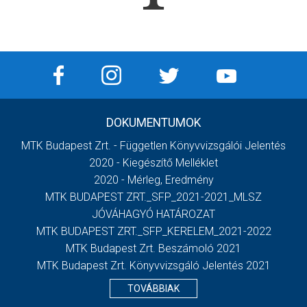
DOKUMENTUMOK
MTK Budapest Zrt. - Független Könyvvizsgálói Jelentés
2020 - Kiegészítő Melléklet
2020 - Mérleg, Eredmény
MTK BUDAPEST ZRT._SFP_2021-2021_MLSZ
JÓVÁHAGYÓ HATÁROZAT
MTK BUDAPEST ZRT._SFP_KERELEM_2021-2022
MTK Budapest Zrt. Beszámoló 2021
MTK Budapest Zrt. Könyvvizsgáló Jelentés 2021
TOVÁBBIAK