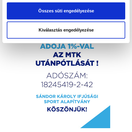
Összes süti engedélyezése
Kiválasztás engedélyezése