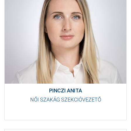
PINCZI ANITA
NŐI SZAKÁG SZEKCIÓVEZETŐ