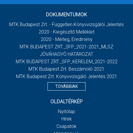
DOKUMENTUMOK
MTK Budapest Zrt. - Független Könyvvizsgálói Jelentés
2020 - Kiegészítő Melléklet
2020 - Mérleg, Eredmény
MTK BUDAPEST ZRT._SFP_2021-2021_MLSZ
JÓVÁHAGYÓ HATÁROZAT
MTK BUDAPEST ZRT._SFP_KERELEM_2021-2022
MTK Budapest Zrt. Beszámoló 2021
MTK Budapest Zrt. Könyvvizsgáló Jelentés 2021
TOVÁBBIAK
OLDALTÉRKÉP
Nyitólap
Hírek
Csapatok