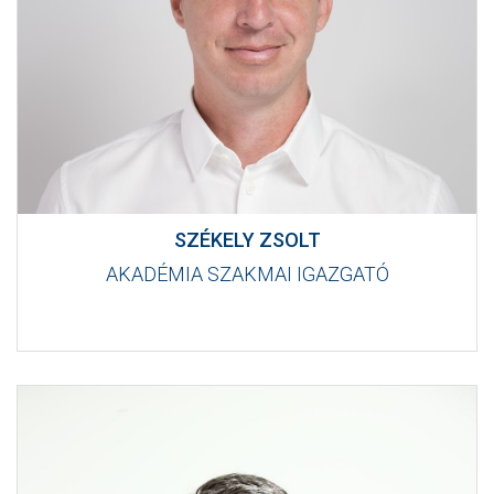
SZÉKELY ZSOLT
AKADÉMIA SZAKMAI IGAZGATÓ