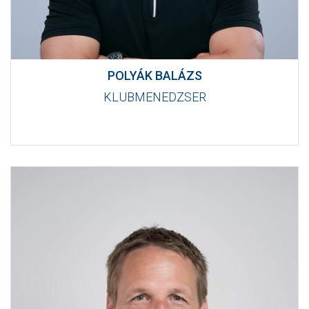
POLYÁK BALÁZS
KLUBMENEDZSER