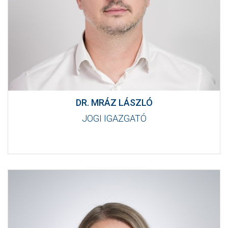
DR. MRÁZ LÁSZLÓ
JOGI IGAZGATÓ