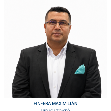
FINFERA MAXIMILIÁN