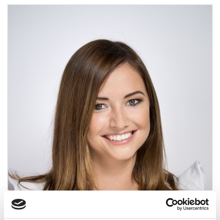
BALOGH ORSOLYA