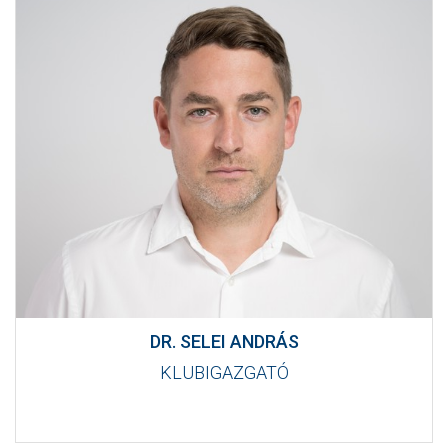
DR. SELEI ANDRÁS
KLUBIGAZGATÓ