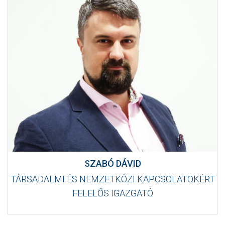
SZABÓ DÁVID
TÁRSADALMI ÉS NEMZETKÖZI KAPCSOLATOKÉRT
FELELŐS IGAZGATÓ