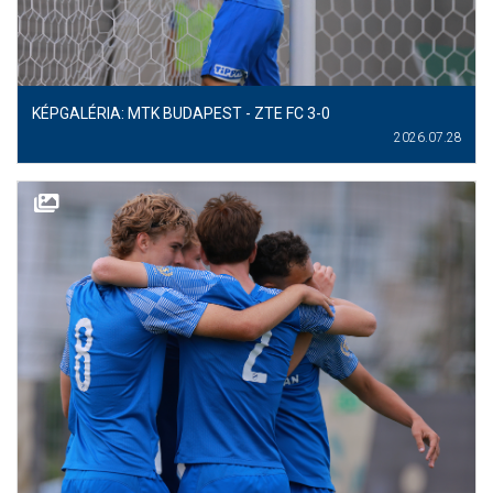
KÉPGALÉRIA: MTK BUDAPEST - ZTE FC 3-0
2026.07.28