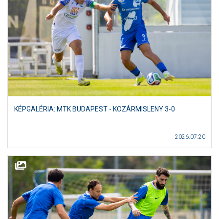
KÉPGALÉRIA: MTK BUDAPEST - KOZÁRMISLENY 3-0
2026.07.20