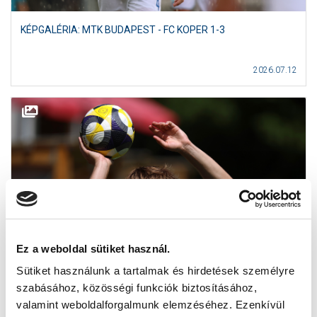
KÉPGALÉRIA: MTK BUDAPEST - FC KOPER 1-3
2026.07.12
Ez a weboldal sütiket használ.
Sütiket használunk a tartalmak és hirdetések személyre
szabásához, közösségi funkciók biztosításához,
valamint weboldalforgalmunk elemzéséhez. Ezenkívül