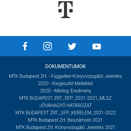
DOKUMENTUMOK
MTK Budapest Zrt. - Független Könyvvizsgálói Jelentés
2020 - Kiegészítő Melléklet
2020 - Mérleg, Eredmény
MTK BUDAPEST ZRT._SFP_2021-2021_MLSZ
JÓVÁHAGYÓ HATÁROZAT
MTK BUDAPEST ZRT._SFP_KERELEM_2021-2022
MTK Budapest Zrt. Beszámoló 2021
MTK Budapest Zrt. Könyvvizsgáló Jelentés 2021