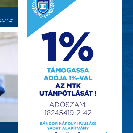
25.11.21