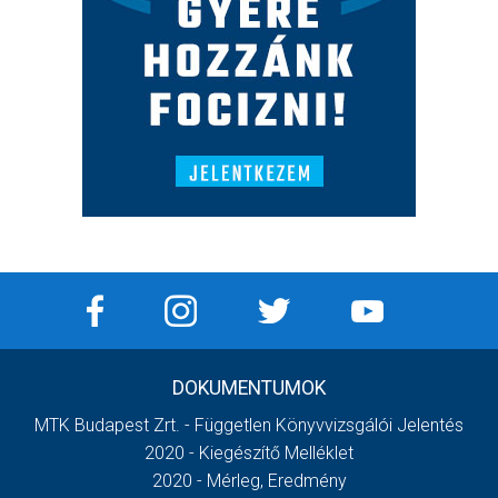
DOKUMENTUMOK
MTK Budapest Zrt. - Független Könyvvizsgálói Jelentés
2020 - Kiegészítő Melléklet
2020 - Mérleg, Eredmény