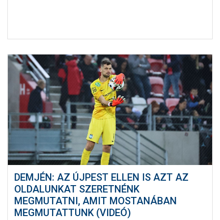
DEMJÉN: AZ ÚJPEST ELLEN IS AZT AZ
OLDALUNKAT SZERETNÉNK
MEGMUTATNI, AMIT MOSTANÁBAN
MEGMUTATTUNK (VIDEÓ)