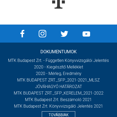
DOKUMENTUMOK
MTK Budapest Zrt. - Független Könyvvizsgálói Jelentés
2020 - Kiegészítő Melléklet
2020 - Mérleg, Eredmény
MTK BUDAPEST ZRT._SFP_2021-2021_MLSZ
JÓVÁHAGYÓ HATÁROZAT
MTK BUDAPEST ZRT._SFP_KERELEM_2021-2022
MTK Budapest Zrt. Beszámoló 2021
MTK Budapest Zrt. Könyvvizsgáló Jelentés 2021
TOVÁBBIAK