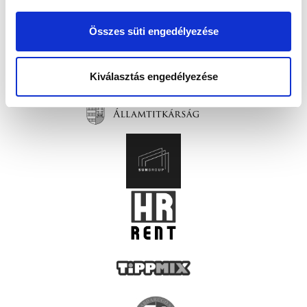
Összes süti engedélyezése
Kiválasztás engedélyezése