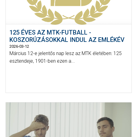
125 ÉVES AZ MTK-FUTBALL -
KOSZORÚZÁSOKKAL INDUL AZ EMLÉKÉV
2026-03-12
Március 12-e jelentős nap lesz az MTK életében: 125
esztendeje, 1901-ben ezen a...